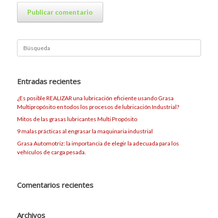
Buscar:
Entradas recientes
¿Es posible REALIZAR una lubricación eficiente usando Grasa
Multipropósito en todos los procesos de lubricación Industrial?
Mitos de las grasas lubricantes Multi Propósito
9 malas prácticas al engrasar la maquinaria industrial
Grasa Automotriz: la importancia de elegir la adecuada para los
vehículos de carga pesada.
Comentarios recientes
Archivos