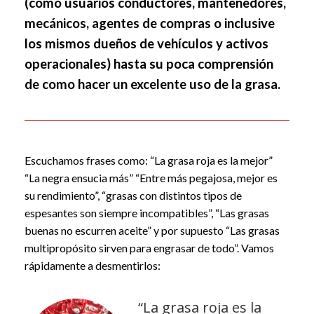
(cómo usuarios conductores, mantenedores,
mecánicos, agentes de compras o inclusive
los mismos dueños de vehículos y activos
operacionales) hasta su poca comprensión
de como hacer un excelente uso de la grasa.
Escuchamos frases como: “La grasa roja es la mejor”
“La negra ensucia más” “Entre más pegajosa, mejor es
su rendimiento”, “grasas con distintos tipos de
espesantes son siempre incompatibles”, “Las grasas
buenas no escurren aceite” y por supuesto “Las grasas
multipropósito sirven para engrasar de todo”. Vamos
rápidamente a desmentirlos:
“La grasa roja es la