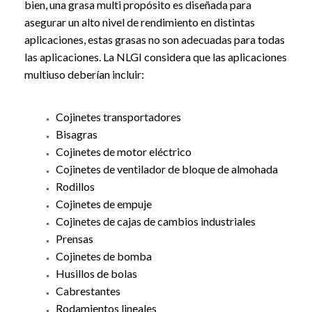
bien, una grasa multi propósito es diseñada para
asegurar un alto nivel de rendimiento en distintas
aplicaciones, estas grasas no son adecuadas para todas
las aplicaciones. La NLGI considera que las aplicaciones
multiuso deberían incluir:
Cojinetes transportadores
Bisagras
Cojinetes de motor eléctrico
Cojinetes de ventilador de bloque de almohada
Rodillos
Cojinetes de empuje
Cojinetes de cajas de cambios industriales
Prensas
Cojinetes de bomba
Husillos de bolas
Cabrestantes
Rodamientos lineales