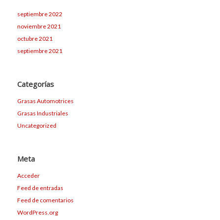
septiembre 2022
noviembre 2021
octubre 2021
septiembre 2021
Categorías
Grasas Automotrices
Grasas Industriales
Uncategorized
Meta
Acceder
Feed de entradas
Feed de comentarios
WordPress.org