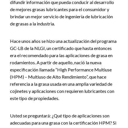
difundir información que pueda conducir al desarrollo
de mejores grasas lubricantes para el consumidor y
brindar un mejor servicio de ingeniería de lubricación
de grasas a la industria.
Hace unos años se hizo una actualización del programa
GC-LB de la NLGI, un certificado que hasta entonces
era el recomendado para las aplicaciones de grasa en
rodamientos. A partir de aquello, nació la nueva
especificación llamada “High Performance Multiuse
(HPM) – Multiuso de Alto Rendimiento”, que hace
referencia a la grasa usada en una amplia variedad de
cojinetes y aplicaciones con requieren lubricantes con
este tipo de propiedades.
Usted se preguntará: ¿Qué tipo de aplicaciones son
adecuadas para una grasa con la certificación HPM? Si