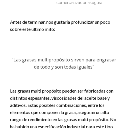
comercializador asegura.
Antes de terminar, nos gustaría profundizar un poco
sobre este último mito:
“Las grasas multipropósito sirven para engrasar
de todo y son todas iguales”
Las grasas multi propósito pueden ser fabricadas con
distintos espesantes, viscosidades del aceite base y
aditivos. Estas posibles combinaciones, entre los
elementos que componen la grasa, aseguran un alto
rango de rendimiento en las grasas multi propósito. No
ha habido una especificación industrial para este tipo