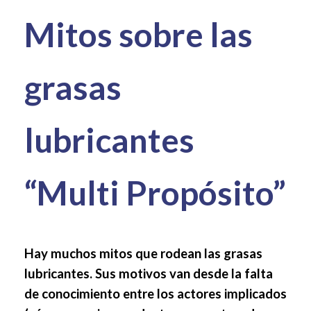
Mitos sobre las
grasas
lubricantes
“Multi Propósito”
Hay muchos mitos que rodean las grasas
lubricantes. Sus motivos van desde la falta
de conocimiento entre los actores implicados