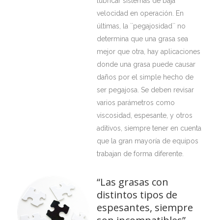
lubricar sistemas de baja
velocidad en operación. En
últimas, la ``pegajosidad`` no
determina que una grasa sea
mejor que otra, hay aplicaciones
donde una grasa puede causar
daños por el simple hecho de
ser pegajosa. Se deben revisar
varios parámetros como
viscosidad, espesante, y otros
aditivos, siempre tener en cuenta
que la gran mayoría de equipos
trabajan de forma diferente.
“Las grasas con
distintos tipos de
espesantes, siempre