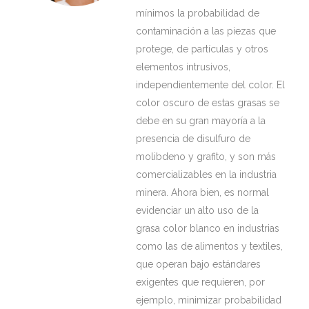
mínimos la probabilidad de
contaminación a las piezas que
protege, de partículas y otros
elementos intrusivos,
independientemente del color. El
color oscuro de estas grasas se
debe en su gran mayoría a la
presencia de disulfuro de
molibdeno y grafito, y son más
comercializables en la industria
minera. Ahora bien, es normal
evidenciar un alto uso de la
grasa color blanco en industrias
como las de alimentos y textiles,
que operan bajo estándares
exigentes que requieren, por
ejemplo, minimizar probabilidad