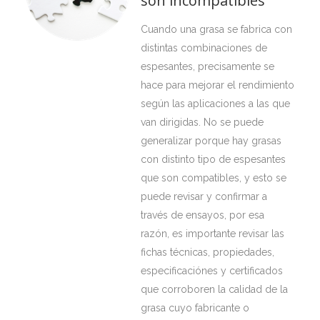
son incompatibles”
Cuando una grasa se fabrica con
distintas combinaciones de
espesantes, precisamente se
hace para mejorar el rendimiento
según las aplicaciones a las que
van dirigidas. No se puede
generalizar porque hay grasas
con distinto tipo de espesantes
que son compatibles, y esto se
puede revisar y confirmar a
través de ensayos, por esa
razón, es importante revisar las
fichas técnicas, propiedades,
especificaciónes y certificados
que corroboren la calidad de la
grasa cuyo fabricante o