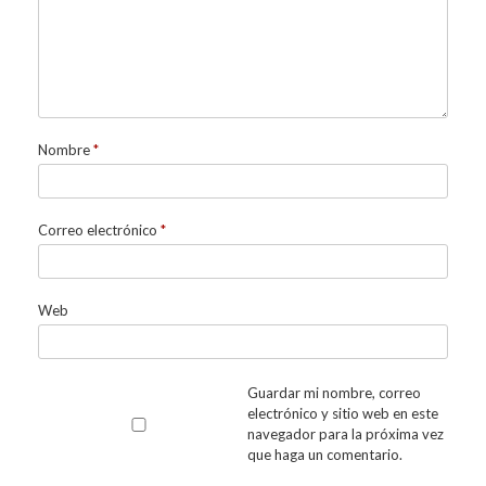
Nombre
*
Correo electrónico
*
Web
Guardar mi nombre, correo
electrónico y sitio web en este
navegador para la próxima vez
que haga un comentario.