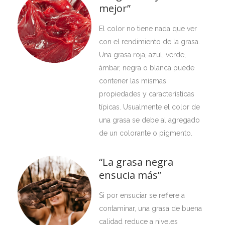
mejor”
El color no tiene nada que ver
con el rendimiento de la grasa.
Una grasa roja, azul, verde,
ámbar, negra o blanca puede
contener las mismas
propiedades y características
típicas. Usualmente el color de
una grasa se debe al agregado
de un colorante o pigmento.
“La grasa negra
ensucia más”
Si por ensuciar se refiere a
contaminar, una grasa de buena
calidad reduce a niveles