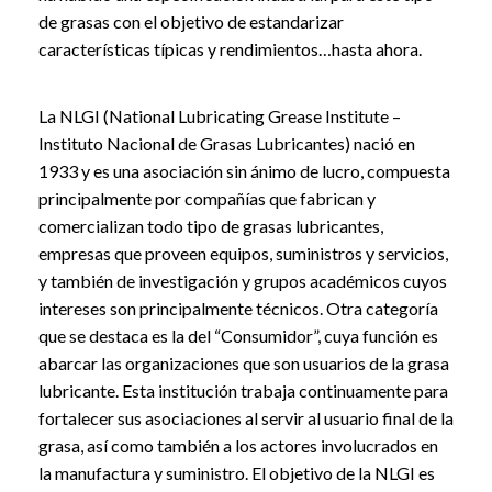
de grasas con el objetivo de estandarizar
características típicas y rendimientos…hasta ahora.
La NLGI (National Lubricating Grease Institute –
Instituto Nacional de Grasas Lubricantes) nació en
1933 y es una asociación sin ánimo de lucro, compuesta
principalmente por compañías que fabrican y
comercializan todo tipo de grasas lubricantes,
empresas que proveen equipos, suministros y servicios,
y también de investigación y grupos académicos cuyos
intereses son principalmente técnicos. Otra categoría
que se destaca es la del “Consumidor”, cuya función es
abarcar las organizaciones que son usuarios de la grasa
lubricante. Esta institución trabaja continuamente para
fortalecer sus asociaciones al servir al usuario final de la
grasa, así como también a los actores involucrados en
la manufactura y suministro. El objetivo de la NLGI es