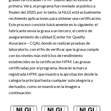
primera. Verá, el programa fue revelado al público a
finales del 2020, por lo tanto, la NLGI está actualmente
recibiendo aplicaciones para obtener una certificación.
Este proceso consiste básicamente en lo siguiente: el
fabricante envía la grasa a un tercero, el centro de
aseguramiento de calidad (Center for Quality
Assurance – CQA), donde se realizan pruebas de
laboratorio, con el fin de verificar que la grasa cumple
con los niveles más estrictos de rendimiento
establecidos en la certificación HPM. Las grasas
certificadas por el programa, llevarán la marca
registrada HPM, que muestra la aprobación desde la
categoría principal hasta cualquier subcategoría y
derivados, como se muestra en la imagen a
continuación: