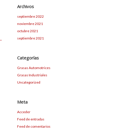
Archivos
septiembre 2022
noviembre 2021
octubre 2021
septiembre 2021
Categorías
Grasas Automotrices
Grasas Industriales
Uncategorized
Meta
Acceder
Feed de entradas
Feed de comentarios