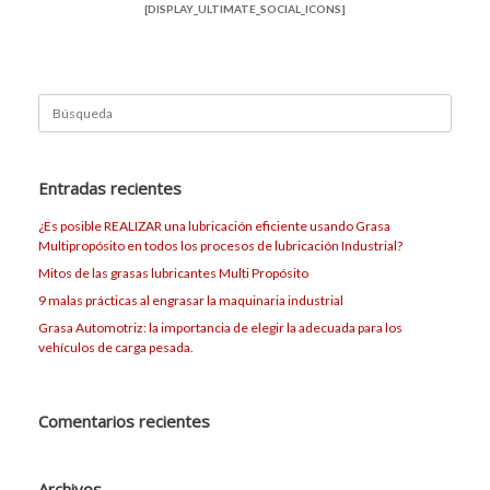
[DISPLAY_ULTIMATE_SOCIAL_ICONS]
Buscar:
Entradas recientes
¿Es posible REALIZAR una lubricación eficiente usando Grasa
Multipropósito en todos los procesos de lubricación Industrial?
Mitos de las grasas lubricantes Multi Propósito
9 malas prácticas al engrasar la maquinaria industrial
Grasa Automotriz: la importancia de elegir la adecuada para los
vehículos de carga pesada.
Comentarios recientes
Archivos