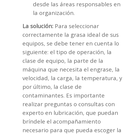
desde las áreas responsables en
la organización.
La solución:
Para seleccionar
correctamente la grasa ideal de sus
equipos, se debe tener en cuenta lo
siguiente: el tipo de operación, la
clase de equipo, la parte de la
máquina que necesita el engrase, la
velocidad, la carga, la temperatura, y
por último, la clase de
contaminantes. Es importante
realizar preguntas o consultas con
experto en lubricación, que puedan
bríndele el acompañamiento
necesario para que pueda escoger la