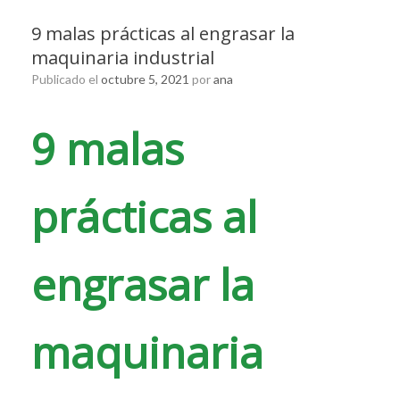
9 malas prácticas al engrasar la
maquinaria industrial
Publicado el
octubre 5, 2021
por
ana
9 malas
prácticas al
engrasar la
maquinaria