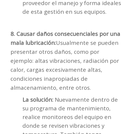
proveedor el manejo y forma ideales
de esta gestión en sus equipos.
8. Causar daños consecuenciales por una
mala lubricación:
Usualmente se pueden
presentar otros daños, como por
ejemplo: altas vibraciones, radiación por
calor, cargas excesivamente altas,
condiciones inapropiadas de
almacenamiento, entre otros.
La solución:
Nuevamente dentro de
su programa de mantenimiento,
realice monitoreos del equipo en
donde se revisen vibraciones y