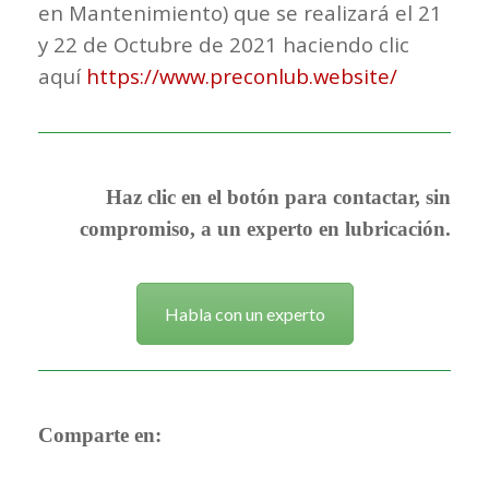
en Mantenimiento) que se realizará el 21
y 22 de Octubre de 2021 haciendo clic
aquí
https://www.preconlub.website/
Haz clic en el botón para contactar, sin
compromiso, a un experto en lubricación.
Habla con un experto
Comparte en: