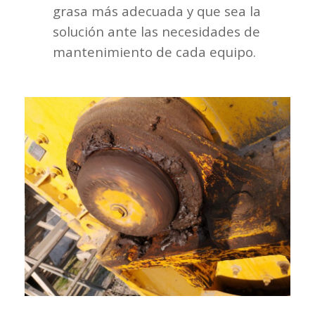
grasa más adecuada y que sea la
solución ante las necesidades de
mantenimiento de cada equipo.