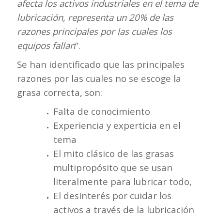
afecta los activos industriales en el tema de
lubricación, representa un 20% de las
razones principales por las cuales los
equipos fallan
“.
Se han identificado que las principales
razones por las cuales no se escoge la
grasa correcta, son:
Falta de conocimiento
Experiencia y experticia en el
tema
El mito clásico de las grasas
multipropósito que se usan
literalmente para lubricar todo,
El desinterés por cuidar los
activos a través de la lubricación