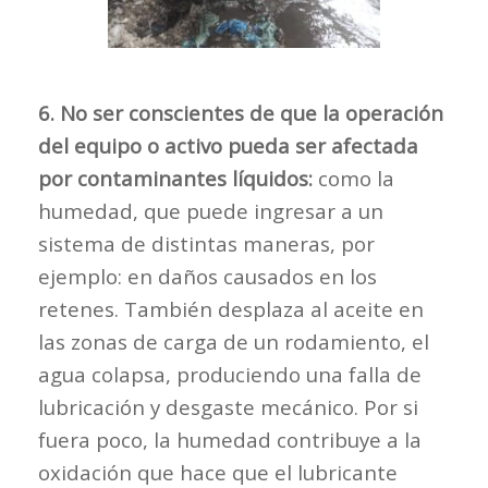
6. No ser conscientes de que la operación
del equipo o activo pueda ser afectada
por contaminantes líquidos:
como la
humedad, que puede ingresar a un
sistema de distintas maneras, por
ejemplo: en daños causados en los
retenes. También desplaza al aceite en
las zonas de carga de un rodamiento, el
agua colapsa, produciendo una falla de
lubricación y desgaste mecánico. Por si
fuera poco, la humedad contribuye a la
oxidación que hace que el lubricante