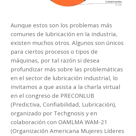
Aunque estos son los problemas más
comunes de lubricación en la industria,
existen muchos otros. Algunos son únicos
para ciertos procesos o tipos de
máquinas, por tal razón si desea
profundizar más sobre las problemáticas
en el sector de lubricación industrial, lo
invitamos a que asista a la charla virtual
en el congreso de PRECONLUB
(Predictiva, Confiabilidad, Lubricación),
organizado por Techgnosis y en
colaboración con OAMLMA WAM-21
(Organización Americana Mujeres Líderes