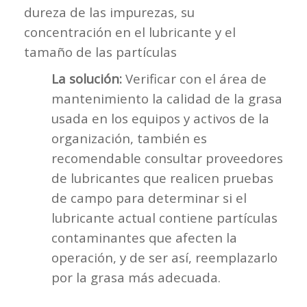
dureza de las impurezas, su
concentración en el lubricante y el
tamaño de las partículas
La solución:
Verificar con el área de
mantenimiento la calidad de la grasa
usada en los equipos y activos de la
organización, también es
recomendable consultar proveedores
de lubricantes que realicen pruebas
de campo para determinar si el
lubricante actual contiene partículas
contaminantes que afecten la
operación, y de ser así, reemplazarlo
por la grasa más adecuada.