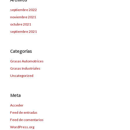
septiembre 2022
noviembre 2021
octubre 2021
septiembre 2021
Categorías
Grasas Automotrices
Grasas Industriales
Uncategorized
Meta
Acceder
Feed de entradas
Feed de comentarios
WordPress.org