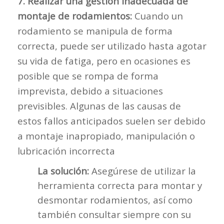
7. Realizar una gestión inadecuada de
montaje de rodamientos:
Cuando un
rodamiento se manipula de forma
correcta, puede ser utilizado hasta agotar
su vida de fatiga, pero en ocasiones es
posible que se rompa de forma
imprevista, debido a situaciones
previsibles. Algunas de las causas de
estos fallos anticipados suelen ser debido
a montaje inapropiado, manipulación o
lubricación incorrecta
La solución:
Asegúrese de utilizar la
herramienta correcta para montar y
desmontar rodamientos, así como
también consultar siempre con su