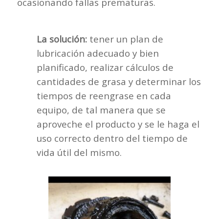
ocasionando fallas prematuras.
La solución:
tener un plan de
lubricación adecuado y bien
planificado, realizar cálculos de
cantidades de grasa y determinar los
tiempos de reengrase en cada
equipo, de tal manera que se
aproveche el producto y se le haga el
uso correcto dentro del tiempo de
vida útil del mismo.