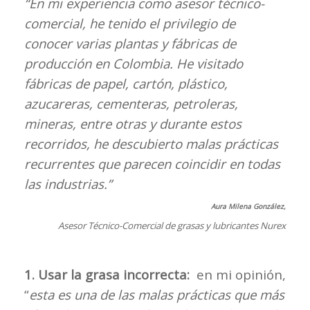
“En mi experiencia como asesor técnico-
comercial, he tenido el privilegio de
conocer varias plantas y fábricas de
producción en Colombia. He visitado
fábricas de papel, cartón, plástico,
azucareras, cementeras, petroleras,
mineras, entre otras y durante estos
recorridos, he descubierto malas prácticas
recurrentes que parecen coincidir en todas
las industrias.”
Aura Milena González,
Asesor Técnico-Comercial de grasas y lubricantes Nurex
1. Usar la grasa incorrecta:
en mi opinión,
“
esta es una de las malas prácticas que más