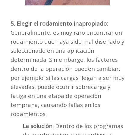
5. Elegir el rodamiento inapropiado:
Generalmente, es muy raro encontrar un
rodamiento que haya sido mal diseñado y
seleccionado en una aplicación
determinada. Sin embargo, los factores
dentro de la operación pueden cambiar,
por ejemplo: si las cargas llegan a ser muy
elevadas, puede ocurrir sobrecarga y
fatiga en una etapa de operación
temprana, causando fallas en los
rodamientos.
La solución:
Dentro de los programas
de mantenimiento preventivos y