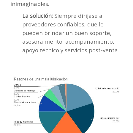
inimaginables.
La solución:
Siempre diríjase a
proveedores confiables, que le
pueden brindar un buen soporte,
asesoramiento, acompañamiento,
apoyo técnico y servicios post-venta.