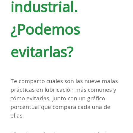
industrial.
¿Podemos
evitarlas?
Te comparto cuáles son las
nueve malas
prácticas en lubricación más comunes y
cómo evitarlas, junto con un gráfico
porcentual que compara cada una de
ellas.