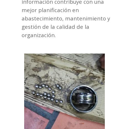
información contribuye con una
mejor planificación en
abastecimiento, mantenimiento y
gestión de la calidad de la
organización.