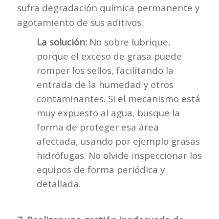
sufra degradación química permanente y
agotamiento de sus aditivos.
La solución:
No sobre lubrique,
porque el exceso de grasa puede
romper los sellos, facilitando la
entrada de la humedad y otros
contaminantes. Si el mecanismo está
muy expuesto al agua, busque la
forma de proteger esa área
afectada, usando por ejemplo grasas
hidrófugas. No olvide inspeccionar los
equipos de forma periódica y
detallada.