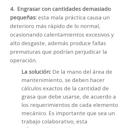
4. Engrasar con cantidades demasiado
pequeñas:
esta mala práctica causa un
deterioro más rápido de lo normal,
ocasionando calentamientos excesivos y
alto desgaste, además produce fallas
prematuras que podrían perjudicar la
operación.
La solución:
De la mano del área de
mantenimiento, se deben hacer
cálculos exactos de la cantidad de
grasa que debe usarse, de acuerdo a
los requerimientos de cada elemento
mecánico. Es importante que sea un
trabajo colaborativo, esta