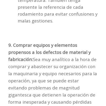
temperatura. También tenga
presente la referencia de cada
rodamiento para evitar confusiones y
malas gestiones.
9. Comprar equipos y elementos
propensos a los defectos de material y
fabricación:
Sea muy analítico a la hora de
comprar y abastecer su organización con
la maquinaria y equipo necesarios para la
operación, ya que se puede estar
evitando problemas de magnitud
gigantesca que detienen la operación de
forma inesperada y causando pérdidas