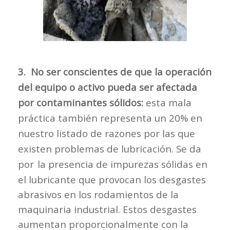
3. No ser conscientes de que la operación
del equipo o activo pueda ser afectada
por contaminantes sólidos:
esta mala
práctica también representa un 20% en
nuestro listado de razones por las que
existen problemas de lubricación. Se da
por
la presencia de impurezas sólidas en
el lubricante que provocan los desgastes
abrasivos en los rodamientos de la
maquinaria industrial. Estos desgastes
aumentan proporcionalmente con la