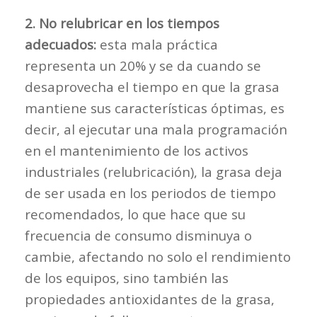
2. No relubricar en los tiempos
adecuados:
esta mala práctica
representa un 20% y se da cuando se
desaprovecha el tiempo en que la grasa
mantiene sus características óptimas, es
decir, al ejecutar una mala programación
en el mantenimiento de los activos
industriales (relubricación), la grasa deja
de ser usada en los periodos de tiempo
recomendados, lo que hace que su
frecuencia de consumo disminuya o
cambie, afectando no solo el rendimiento
de los equipos, sino también las
propiedades antioxidantes de la grasa,