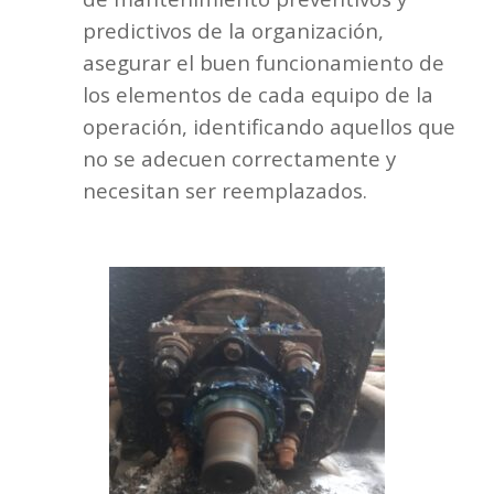
predictivos de la organización,
asegurar el buen funcionamiento de
los elementos de cada equipo de la
operación, identificando aquellos que
no se adecuen correctamente y
necesitan ser reemplazados.