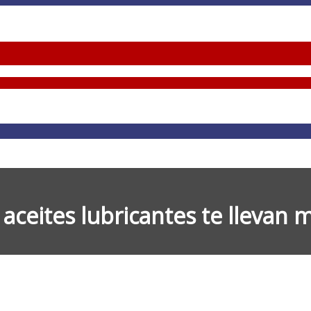
aceites lubricantes te llevan 