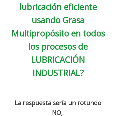
lubricación eficiente
usando Grasa
Multipropósito en todos
los procesos de
LUBRICACIÓN
INDUSTRIAL?
La respuesta sería un rotundo
NO,