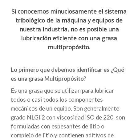
Si conocemos minuciosamente el sistema
tribológico de la máquina y equipos de
nuestra industria, no es posible una
lubricación eficiente con una grasa
multipropósito.
Lo primero que debemos identificar es ¿Qué
es una grasa Multipropósito?
Es una grasa que se utilizan para lubricar
todos o casi todos los componentes
mecánicos de un equipo. Son generalmente
grado NLGI 2 con viscosidad ISO de 220, son
formuladas con espesantes de litio o
complejo de litio y contienen aditivos de