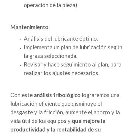
operación de la pieza)
Mantenimiento:
Análisis del lubricante óptimo.
Implementa un plan de lubricación según
la grasa seleccionada.
Revisar y hace seguimiento al plan, para
realizar los ajustes necesarios.
Con este
análisis tribológico
lograremos una
lubricación eficiente que disminuye el
desgaste y la fricción, aumente el ahorro y la
vida útil de los equipos y
que mejore la
productividad y la rentabilidad de su