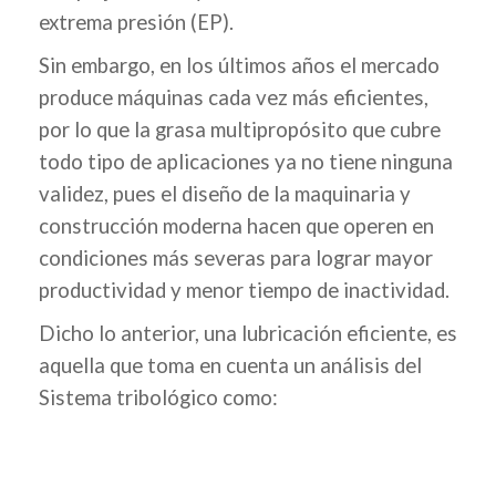
extrema presión (EP).
Sin embargo, en los últimos años el mercado
produce máquinas cada vez más eficientes,
por lo que la grasa multipropósito que cubre
todo tipo de aplicaciones ya no tiene ninguna
validez, pues el diseño de la maquinaria y
construcción moderna hacen que operen en
condiciones más severas para lograr mayor
productividad y menor tiempo de inactividad.
Dicho lo anterior, una lubricación eficiente, es
aquella que toma en cuenta un análisis del
Sistema tribológico como: