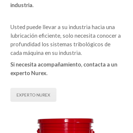
industria.
Usted puede llevar a su industria hacia una
lubricación eficiente, solo necesita conocer a
profundidad los sistemas tribológicos de
cada máquina en su industria.
Si necesita acompañamiento, contacta a un
experto Nurex.
EXPERTO NUREX