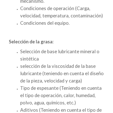
mecanismo.
Condiciones de operación (Carga,
velocidad, temperatura, contaminación)
Condiciones del equipo.
Selección de la grasa:
Selección de base lubricante mineral o
sintética
selección de la viscosidad de la base
lubricante (teniendo en cuenta el diseño
de la pieza, velocidad y carga)
Tipo de espesante (Teniendo en cuenta
el tipo de operación, calor, humedad,
polvo, agua, químicos, etc.)
Aditivos (Teniendo en cuenta el tipo de