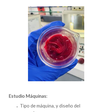
Estudio Máquinas:
Tipo de máquina, y diseño del