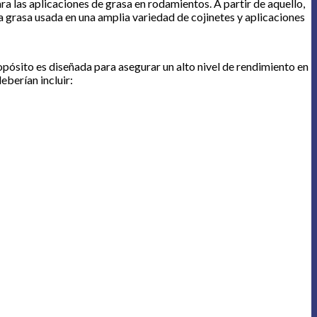
 las aplicaciones de grasa en rodamientos. A partir de aquello,
 grasa usada en una amplia variedad de cojinetes y aplicaciones
pósito es diseñada para asegurar un alto nivel de rendimiento en
eberían incluir: