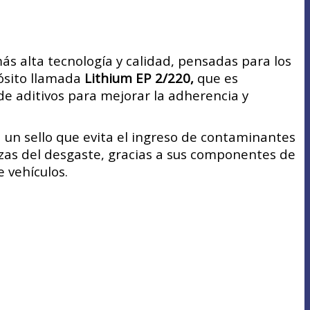
ás alta tecnología y calidad, pensadas para los
pósito llamada
Lithium EP 2/220,
que es
de aditivos para mejorar la adherencia y
 un sello que evita el ingreso de contaminantes
ezas del desgaste, gracias a sus componentes de
 vehículos.