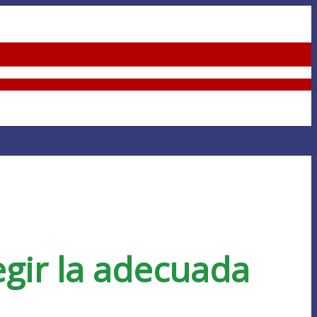
egir la adecuada