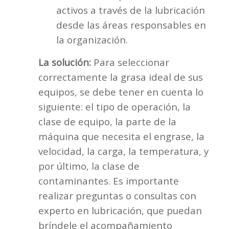
activos a través de la lubricación
desde las áreas responsables en
la organización.
La solución:
Para seleccionar
correctamente la grasa ideal de sus
equipos, se debe tener en cuenta lo
siguiente: el tipo de operación, la
clase de equipo, la parte de la
máquina que necesita el engrase, la
velocidad, la carga, la temperatura, y
por último, la clase de
contaminantes. Es importante
realizar preguntas o consultas con
experto en lubricación, que puedan
bríndele el acompañamiento