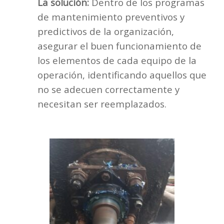
La solución:
Dentro de los programas
de mantenimiento preventivos y
predictivos de la organización,
asegurar el buen funcionamiento de
los elementos de cada equipo de la
operación, identificando aquellos que
no se adecuen correctamente y
necesitan ser reemplazados.