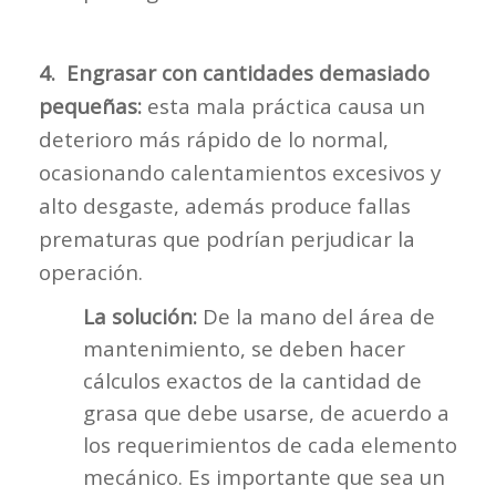
4. Engrasar con cantidades demasiado
pequeñas:
esta mala práctica causa un
deterioro más rápido de lo normal,
ocasionando calentamientos excesivos y
alto desgaste, además produce fallas
prematuras que podrían perjudicar la
operación.
La solución:
De la mano del área de
mantenimiento, se deben hacer
cálculos exactos de la cantidad de
grasa que debe usarse, de acuerdo a
los requerimientos de cada elemento
mecánico. Es importante que sea un