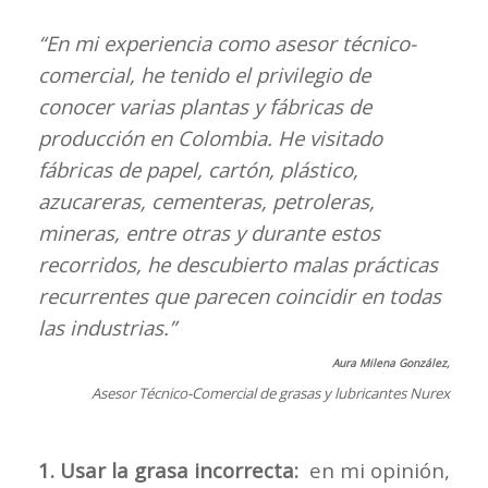
“En mi experiencia como asesor técnico-
comercial, he tenido el privilegio de
conocer varias plantas y fábricas de
producción en Colombia. He visitado
fábricas de papel, cartón, plástico,
azucareras, cementeras, petroleras,
mineras, entre otras y durante estos
recorridos, he descubierto malas prácticas
recurrentes que parecen coincidir en todas
las industrias.”
Aura Milena González,
Asesor Técnico-Comercial de grasas y lubricantes Nurex
1. Usar la grasa incorrecta:
en mi opinión,