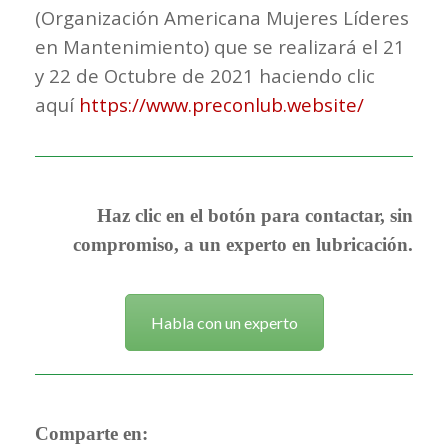
(Organización Americana Mujeres Líderes
en Mantenimiento) que se realizará el 21
y 22 de Octubre de 2021 haciendo clic
aquí
https://www.preconlub.website/
Haz clic en el botón para contactar, sin
compromiso, a un experto en lubricación.
Habla con un experto
Comparte en: