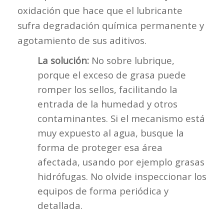
oxidación que hace que el lubricante
sufra degradación química permanente y
agotamiento de sus aditivos.
La solución:
No sobre lubrique,
porque el exceso de grasa puede
romper los sellos, facilitando la
entrada de la humedad y otros
contaminantes. Si el mecanismo está
muy expuesto al agua, busque la
forma de proteger esa área
afectada, usando por ejemplo grasas
hidrófugas. No olvide inspeccionar los
equipos de forma periódica y
detallada.