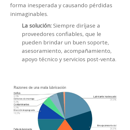
forma inesperada y causando pérdidas
inimaginables.
La solución:
Siempre diríjase a
proveedores confiables, que le
pueden brindar un buen soporte,
asesoramiento, acompañamiento,
apoyo técnico y servicios post-venta.