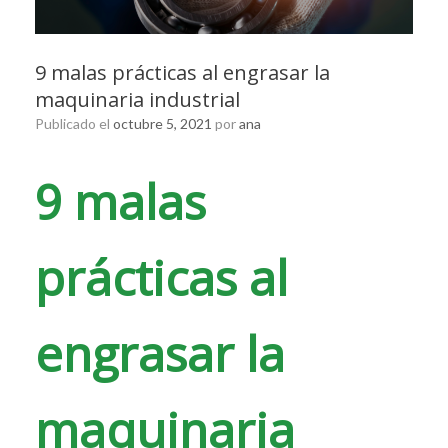
9 malas prácticas al engrasar la
maquinaria industrial
Publicado el
octubre 5, 2021
por
ana
9 malas
prácticas al
engrasar la
maquinaria