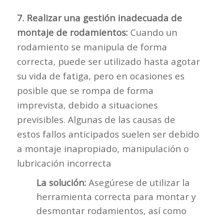
7. Realizar una gestión inadecuada de
montaje de rodamientos:
Cuando un
rodamiento se manipula de forma
correcta, puede ser utilizado hasta agotar
su vida de fatiga, pero en ocasiones es
posible que se rompa de forma
imprevista, debido a situaciones
previsibles. Algunas de las causas de
estos fallos anticipados suelen ser debido
a montaje inapropiado, manipulación o
lubricación incorrecta
La solución:
Asegúrese de utilizar la
herramienta correcta para montar y
desmontar rodamientos, así como