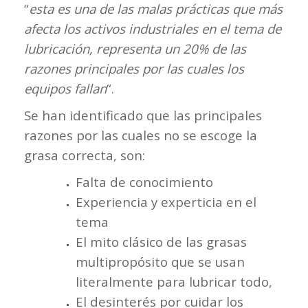
“
esta es una de las malas prácticas que más
afecta los activos industriales en el tema de
lubricación, representa un 20% de las
razones principales por las cuales los
equipos fallan
“.
Se han identificado que las principales
razones por las cuales no se escoge la
grasa correcta, son:
Falta de conocimiento
Experiencia y experticia en el
tema
El mito clásico de las grasas
multipropósito que se usan
literalmente para lubricar todo,
El desinterés por cuidar los