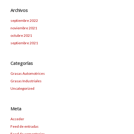
Archivos
septiembre 2022
noviembre 2021
octubre 2021
septiembre 2021
Categorías
Grasas Automotrices
Grasas Industriales
Uncategorized
Meta
Acceder
Feed de entradas
Feed de comentarios