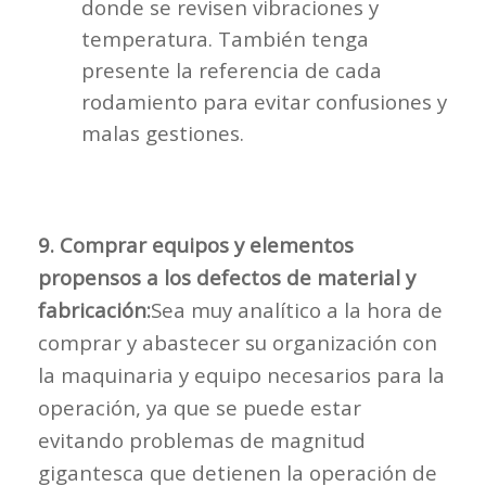
donde se revisen vibraciones y
temperatura. También tenga
presente la referencia de cada
rodamiento para evitar confusiones y
malas gestiones.
9. Comprar equipos y elementos
propensos a los defectos de material y
fabricación:
Sea muy analítico a la hora de
comprar y abastecer su organización con
la maquinaria y equipo necesarios para la
operación, ya que se puede estar
evitando problemas de magnitud
gigantesca que detienen la operación de