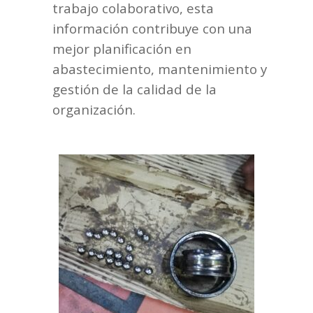
trabajo colaborativo, esta
información contribuye con una
mejor planificación en
abastecimiento, mantenimiento y
gestión de la calidad de la
organización.