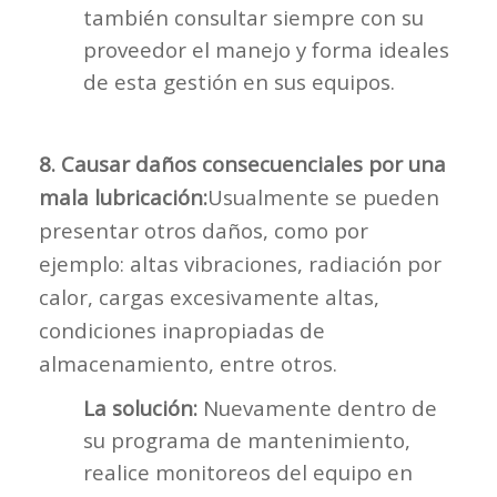
también consultar siempre con su
proveedor el manejo y forma ideales
de esta gestión en sus equipos.
8. Causar daños consecuenciales por una
mala lubricación:
Usualmente se pueden
presentar otros daños, como por
ejemplo: altas vibraciones, radiación por
calor, cargas excesivamente altas,
condiciones inapropiadas de
almacenamiento, entre otros.
La solución:
Nuevamente dentro de
su programa de mantenimiento,
realice monitoreos del equipo en