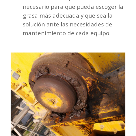
necesario para que pueda escoger la
grasa más adecuada y que sea la
solución ante las necesidades de
mantenimiento de cada equipo.