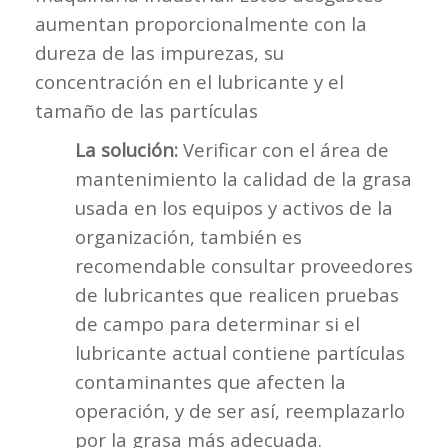
aumentan proporcionalmente con la
dureza de las impurezas, su
concentración en el lubricante y el
tamaño de las partículas
La solución:
Verificar con el área de
mantenimiento la calidad de la grasa
usada en los equipos y activos de la
organización, también es
recomendable consultar proveedores
de lubricantes que realicen pruebas
de campo para determinar si el
lubricante actual contiene partículas
contaminantes que afecten la
operación, y de ser así, reemplazarlo
por la grasa más adecuada.