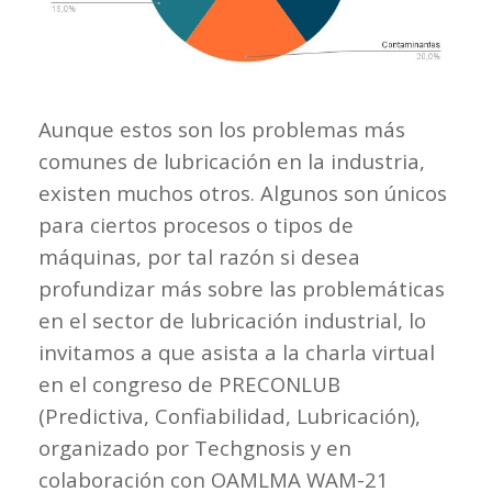
Aunque estos son los problemas más
comunes de lubricación en la industria,
existen muchos otros. Algunos son únicos
para ciertos procesos o tipos de
máquinas, por tal razón si desea
profundizar más sobre las problemáticas
en el sector de lubricación industrial, lo
invitamos a que asista a la charla virtual
en el congreso de PRECONLUB
(Predictiva, Confiabilidad, Lubricación),
organizado por Techgnosis y en
colaboración con OAMLMA WAM-21