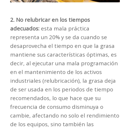
2. No relubricar en los tiempos
adecuados:
esta mala práctica
representa un 20% y se da cuando se
desaprovecha el tiempo en que la grasa
mantiene sus características óptimas, es
decir, al ejecutar una mala programación
en el mantenimiento de los activos
industriales (relubricación), la grasa deja
de ser usada en los periodos de tiempo
recomendados, lo que hace que su
frecuencia de consumo disminuya o
cambie, afectando no solo el rendimiento
de los equipos, sino también las