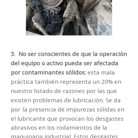
3. No ser conscientes de que la operación
del equipo o activo pueda ser afectada
por contaminantes sólidos:
esta mala
práctica también representa un 20% en
nuestro listado de razones por las que
existen problemas de lubricación. Se da
por
la presencia de impurezas sólidas en
el lubricante que provocan los desgastes
abrasivos en los rodamientos de la
maquinaria industrial. Estos desgastes