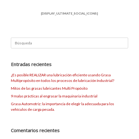
[DISPLAY_ULTIMATE_SOCIAL_ICONS]
Buscar:
Entradas recientes
¿Es posible REALIZAR una lubricación eficiente usando Grasa
Multipropósito en todos los procesos de lubricación Industrial?
Mitos de las grasas lubricantes Multi Propósito
9 malas prácticas al engrasar la maquinaria industrial
Grasa Automotriz: la importancia de elegir la adecuada para los
vehículos de carga pesada.
Comentarios recientes