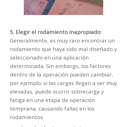
5. Elegir el rodamiento inapropiado:
Generalmente, es muy raro encontrar un
rodamiento que haya sido mal diseñado y
seleccionado en una aplicación
determinada. Sin embargo, los factores
dentro de la operación pueden cambiar,
por ejemplo: si las cargas llegan a ser muy
elevadas, puede ocurrir sobrecarga y
fatiga en una etapa de operación
temprana, causando fallas en los
rodamientos.