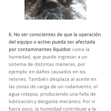
6. No ser conscientes de que la operación
del equipo o activo pueda ser afectada
por contaminantes líquidos:
como la
humedad, que puede ingresar a un
sistema de distintas maneras, por
ejemplo: en daños causados en los
retenes. También desplaza al aceite en
las zonas de carga de un rodamiento, el
agua colapsa, produciendo una falla de
lubricación y desgaste mecánico. Por si
fuera poco, la humedad contribuye a la