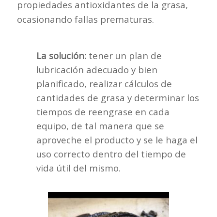
propiedades antioxidantes de la grasa,
ocasionando fallas prematuras.
La solución:
tener un plan de
lubricación adecuado y bien
planificado, realizar cálculos de
cantidades de grasa y determinar los
tiempos de reengrase en cada
equipo, de tal manera que se
aproveche el producto y se le haga el
uso correcto dentro del tiempo de
vida útil del mismo.