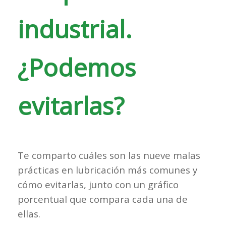
industrial.
¿Podemos
evitarlas?
Te comparto cuáles son las
nueve malas
prácticas en lubricación más comunes y
cómo evitarlas, junto con un gráfico
porcentual que compara cada una de
ellas.